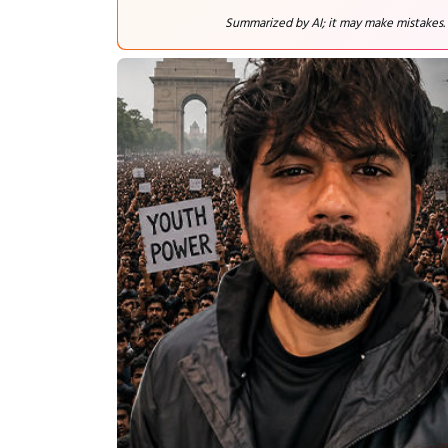
Summarized by AI; it may make mistakes.