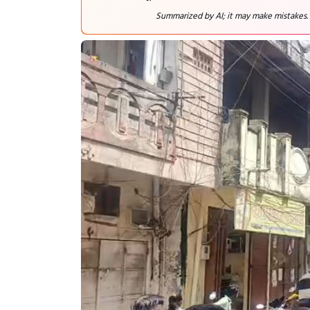
Summarized by AI; it may make mistakes.