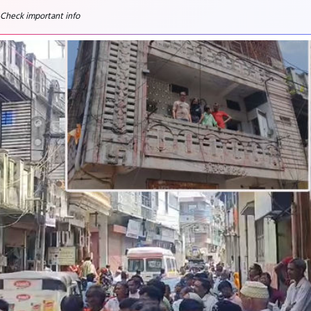
 Check important info