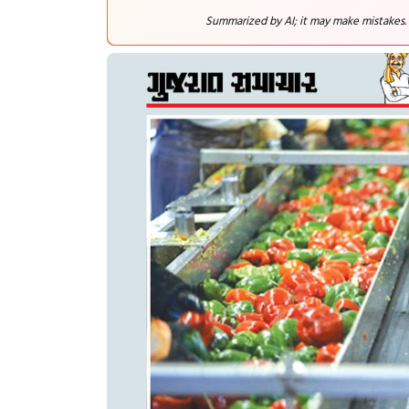
Summarized by AI; it may make mistakes.