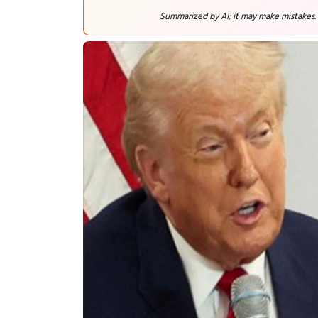
Summarized by AI; it may make mistakes.