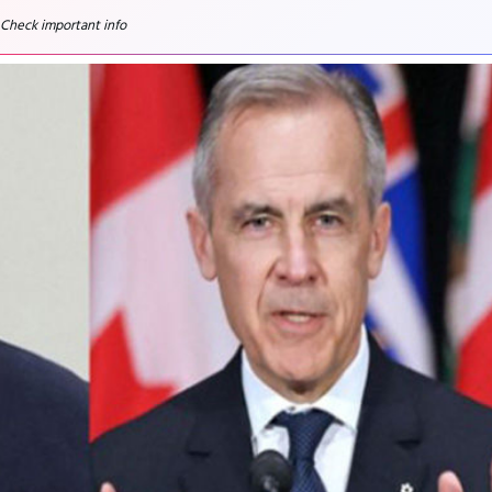
 Check important info