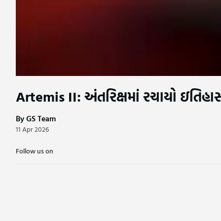
Artemis II: અંતરિક્ષમાં રચાયો ઇતિહાસ!
By GS Team
11 Apr 2026
Follow us on