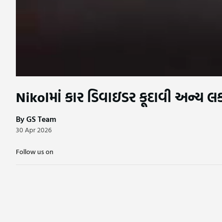
Nikolમાં કાર ડિવાઇડર કૂદાવી અન્ય લ
By GS Team
30 Apr 2026
Follow us on