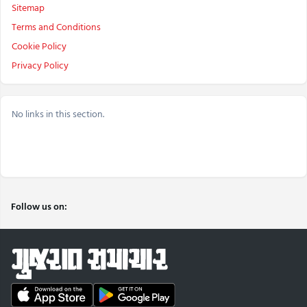
Sitemap
Terms and Conditions
Cookie Policy
Privacy Policy
No links in this section.
Follow us on: