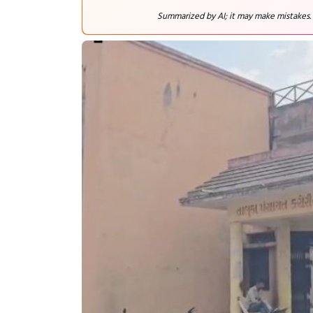
Summarized by AI; it may make mistakes.