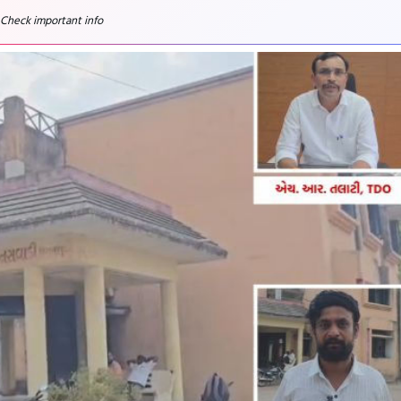
 Check important info